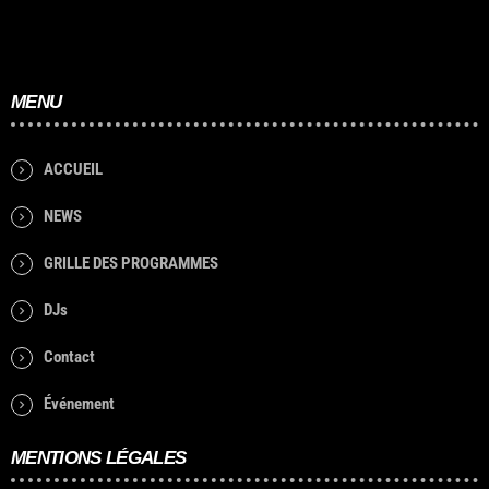
MENU
ACCUEIL
NEWS
GRILLE DES PROGRAMMES
DJs
Contact
Événement
MENTIONS LÉGALES