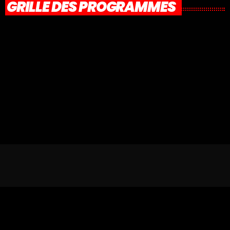
GRILLE DES PROGRAMMES