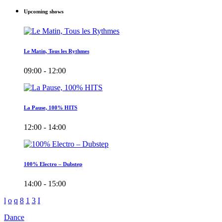
Upcoming shows
Le Matin, Tous les Rythmes
09:00 - 12:00
La Pause, 100% HITS
12:00 - 14:00
100% Electro – Dubstep
14:00 - 15:00
Dance