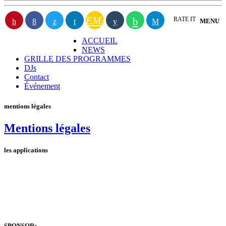
EMAIL
RATE IT
MENU
ACCUEIL
NEWS
GRILLE DES PROGRAMMES
DJs
Contact
Événement
mentions légales
Mentions légales
les applications
SPONSORs