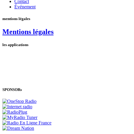
Contact
Événement
mentions légales
Mentions légales
les applications
SPONSORs