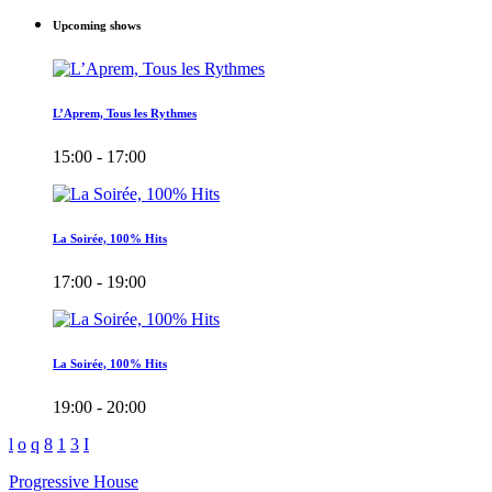
Upcoming shows
L’Aprem, Tous les Rythmes
15:00 - 17:00
La Soirée, 100% Hits
17:00 - 19:00
La Soirée, 100% Hits
19:00 - 20:00
Progressive House