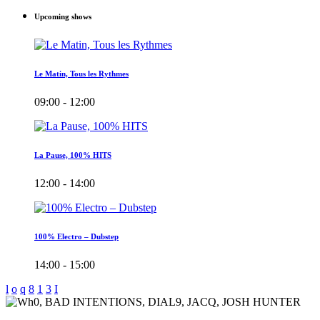
Upcoming shows
Le Matin, Tous les Rythmes
09:00 - 12:00
La Pause, 100% HITS
12:00 - 14:00
100% Electro – Dubstep
14:00 - 15:00