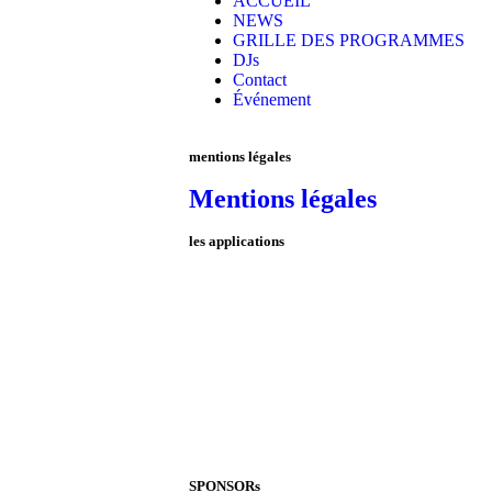
ACCUEIL
NEWS
GRILLE DES PROGRAMMES
DJs
Contact
Événement
mentions légales
Mentions légales
les applications
SPONSORs