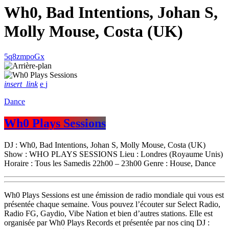
Wh0, Bad Intentions, Johan S,
Molly Mouse, Costa (UK)
insert_link
Dance
Wh0 Plays Sessions
DJ : Wh0, Bad Intentions, Johan S, Molly Mouse, Costa (UK)
Show : WHO PLAYS SESSIONS Lieu : Londres (Royaume Unis)
Horaire : Tous les Samedis 22h00 – 23h00 Genre : House, Dance
Wh0 Plays Sessions est une émission de radio mondiale qui vous est
présentée chaque semaine. Vous pouvez l’écouter sur Select Radio,
Radio FG, Gaydio, Vibe Nation et bien d’autres stations. Elle est
organisée par Wh0 Plays Records et présentée par nos cinq DJ :