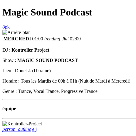
Magic Sound Podcast
MERCREDI
01:00
trending_flat
02:00
DJ :
Kontroller Project
Show :
MAGIC SOUND PODCAST
Lieu : Donetsk (Ukraine)
Horaire : Tous les Mardis de 00h à 01h (Nuit de Mardi à Mercredi)
Genre : Trance, Vocal Trance, Progressive Trance
équipe
person_outline