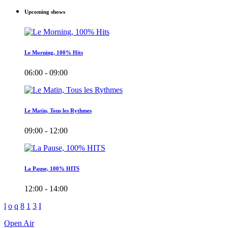
Upcoming shows
Le Morning, 100% Hits
06:00 - 09:00
Le Matin, Tous les Rythmes
09:00 - 12:00
La Pause, 100% HITS
12:00 - 14:00
Open Air