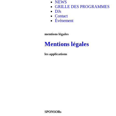
NEWS
GRILLE DES PROGRAMMES
DJs
Contact
Événement
mentions légales
Mentions légales
les applications
SPONSORs