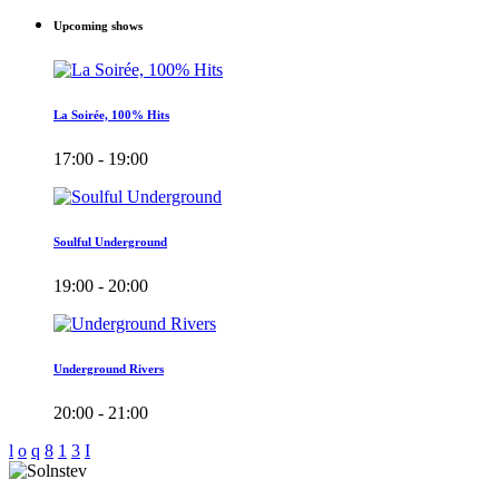
Upcoming shows
La Soirée, 100% Hits
17:00 - 19:00
Soulful Underground
19:00 - 20:00
Underground Rivers
20:00 - 21:00