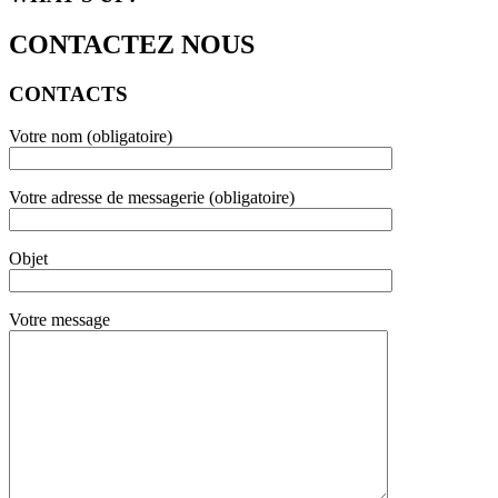
CONTACTEZ NOUS
CONTACTS
Votre nom (obligatoire)
Votre adresse de messagerie (obligatoire)
Objet
Votre message