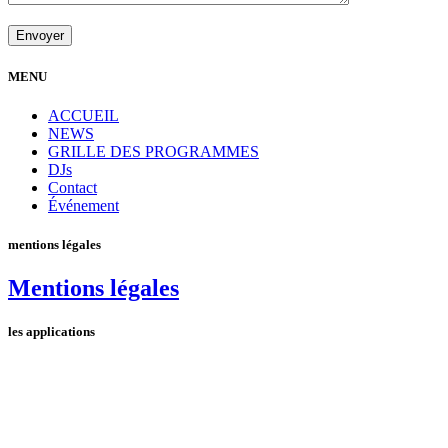
MENU
ACCUEIL
NEWS
GRILLE DES PROGRAMMES
DJs
Contact
Événement
mentions légales
Mentions légales
les applications