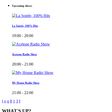
Upcoming shows
La Soirée, 100% Hits
19:00 - 20:00
Acetone Radio Show
20:00 - 21:00
My House Radio Show
21:00 - 22:00
WHAT'S UP?