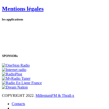
Mentions légales
les applications
SPONSORs
COPYRIGHT 2022.
MilleniumFM & Thrall-x
Contacts