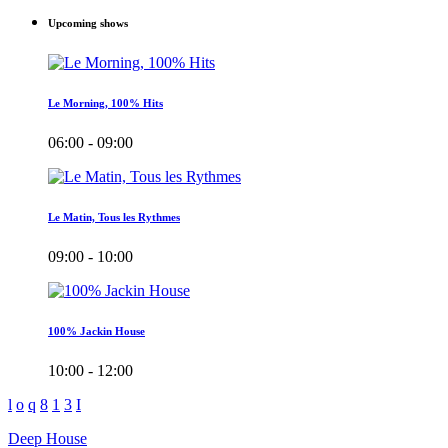
Upcoming shows
Le Morning, 100% Hits
06:00 - 09:00
Le Matin, Tous les Rythmes
09:00 - 10:00
100% Jackin House
10:00 - 12:00
Deep House