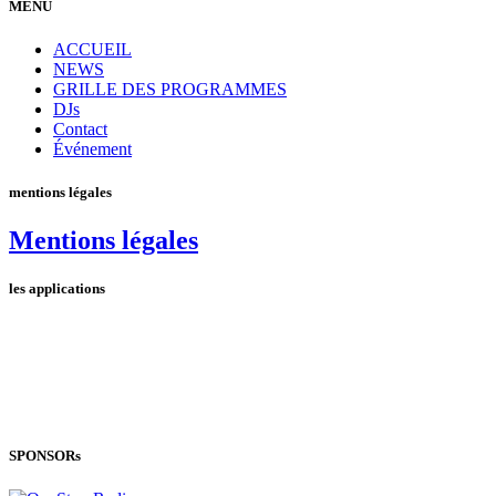
MENU
ACCUEIL
NEWS
GRILLE DES PROGRAMMES
DJs
Contact
Événement
mentions légales
Mentions légales
les applications
SPONSORs