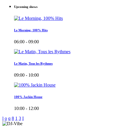
Upcoming shows
Le Morning, 100% Hits
06:00 - 09:00
Le Matin, Tous les Rythmes
09:00 - 10:00
100% Jackin House
10:00 - 12:00