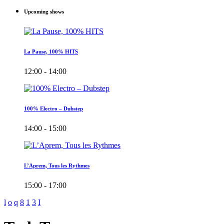
Upcoming shows
La Pause, 100% HITS
12:00 - 14:00
100% Electro – Dubstep
14:00 - 15:00
L’Aprem, Tous les Rythmes
15:00 - 17:00