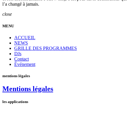
l’a changé à jamais.
close
MENU
ACCUEIL
NEWS
GRILLE DES PROGRAMMES
DJs
Contact
Événement
mentions légales
Mentions légales
les applications