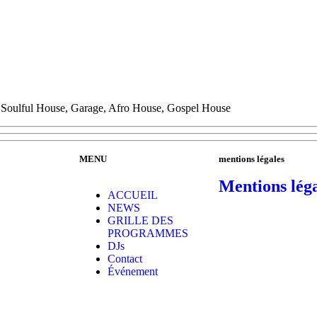
Soulful House, Garage, Afro House, Gospel House
MENU
mentions légales
Mentions léga
ACCUEIL
NEWS
GRILLE DES
PROGRAMMES
DJs
Contact
Événement