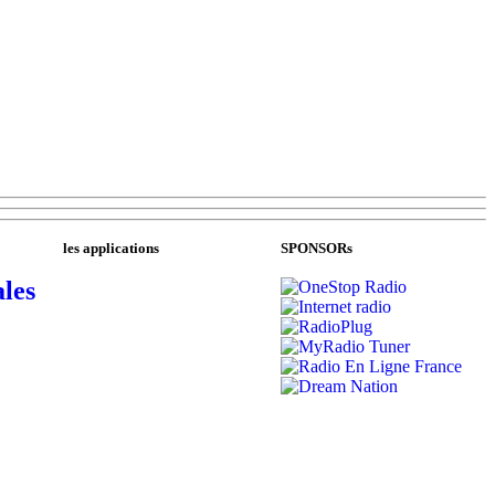
les applications
SPONSORs
les