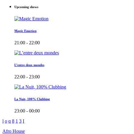
Upcoming shows
Magic Emotion
21:00 - 22:00
L’entre deux mondes
22:00 - 23:00
La Nuit, 100% Clubbing
23:00 - 00:00
Afro House