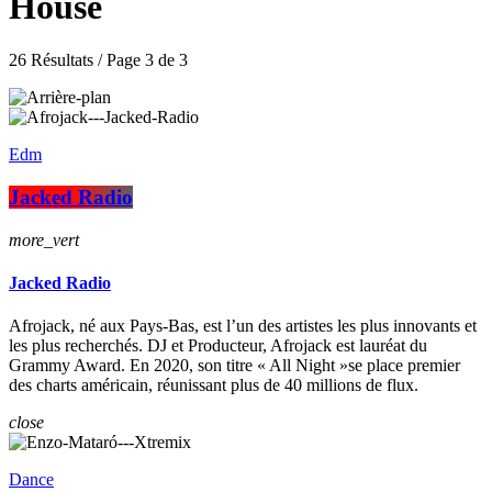
House
26 Résultats / Page 3 de 3
Edm
Jacked Radio
more_vert
Jacked Radio
Afrojack, né aux Pays-Bas, est l’un des artistes les plus innovants et
les plus recherchés. DJ et Producteur, Afrojack est lauréat du
Grammy Award. En 2020, son titre « All Night »se place premier
des charts américain, réunissant plus de 40 millions de flux.
close
Dance