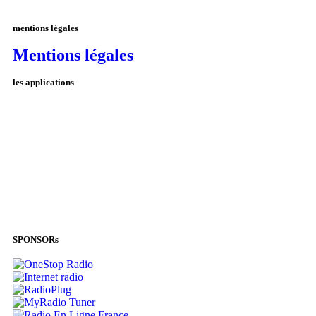
mentions légales
Mentions légales
les applications
SPONSORs