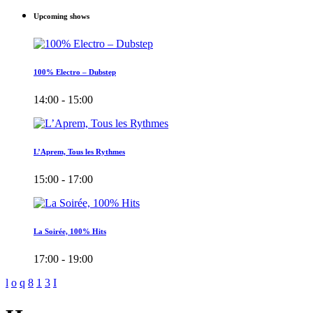
Upcoming shows
100% Electro – Dubstep
14:00 - 15:00
L’Aprem, Tous les Rythmes
15:00 - 17:00
La Soirée, 100% Hits
17:00 - 19:00